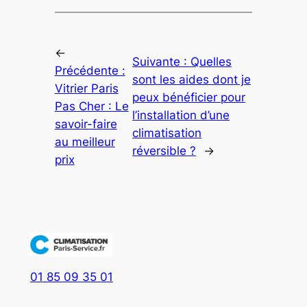
←
Suivante :
Quelles
Précédente :
sont les aides dont je
Vitrier Paris
peux bénéficier pour
Pas Cher : Le
l’installation d’une
savoir-faire
climatisation
au meilleur
réversible ?
→
prix
01 85 09 35 01