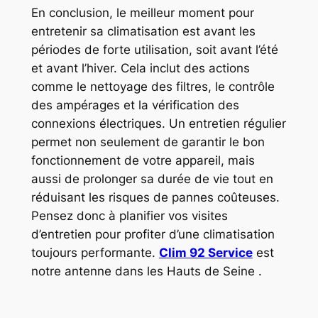
En conclusion, le meilleur moment pour
entretenir sa climatisation est avant les
périodes de forte utilisation, soit avant l’été
et avant l’hiver. Cela inclut des actions
comme le nettoyage des filtres, le contrôle
des ampérages et la vérification des
connexions électriques. Un entretien régulier
permet non seulement de garantir le bon
fonctionnement de votre appareil, mais
aussi de prolonger sa durée de vie tout en
réduisant les risques de pannes coûteuses.
Pensez donc à planifier vos visites
d’entretien pour profiter d’une climatisation
toujours performante.
Clim 92 Service
est
notre antenne dans les Hauts de Seine .