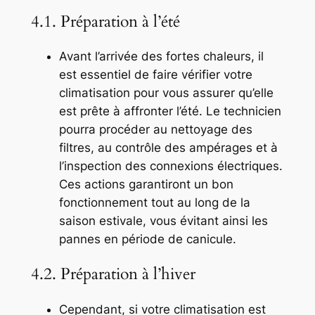
4.1. Préparation à l’été
Avant l’arrivée des fortes chaleurs, il
est essentiel de faire vérifier votre
climatisation pour vous assurer qu’elle
est prête à affronter l’été. Le technicien
pourra procéder au nettoyage des
filtres, au contrôle des ampérages et à
l’inspection des connexions électriques.
Ces actions garantiront un bon
fonctionnement tout au long de la
saison estivale, vous évitant ainsi les
pannes en période de canicule.
4.2. Préparation à l’hiver
Cependant, si votre climatisation est