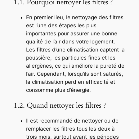
1.1. Pourquoi nettoyer les filtres ?
En premier lieu, le nettoyage des filtres
est l’une des étapes les plus
importantes pour assurer une bonne
qualité de l’air dans votre logement.
Les filtres d’une climatisation captent la
poussière, les particules fines et les
allergènes, ce qui améliore la pureté de
l’air. Cependant, lorsqu’ils sont saturés,
la climatisation perd en efficacité et
consomme plus d’énergie.
1.2. Quand nettoyer les filtres ?
Il est recommandé de nettoyer ou de
remplacer les filtres tous les deux à
trois mois, surtout avant les périodes