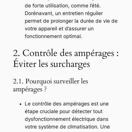
de forte utilisation, comme l’été.
Dorénavant, un entretien régulier
permet de prolonger la durée de vie de
votre appareil et d’assurer un
fonctionnement optimal.
2. Contrôle des ampérages :
Éviter les surcharges
2.1. Pourquoi surveiller les
ampérages ?
Le contrôle des ampérages est une
étape cruciale pour détecter tout
dysfonctionnement électrique dans
votre système de climatisation. Une