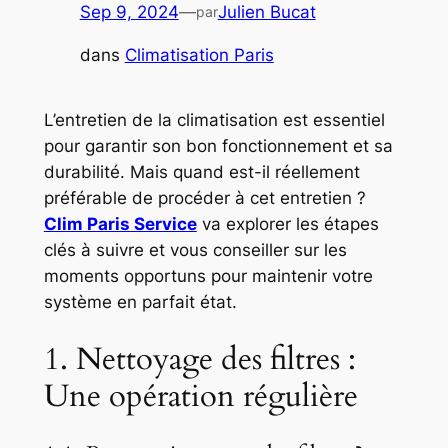
Sep 9, 2024
—
Julien Bucat
par
dans
Climatisation Paris
L’entretien de la climatisation est essentiel
pour garantir son bon fonctionnement et sa
durabilité. Mais quand est-il réellement
préférable de procéder à cet entretien ?
Clim Paris Service
va explorer les étapes
clés à suivre et vous conseiller sur les
moments opportuns pour maintenir votre
système en parfait état.
1. Nettoyage des filtres :
Une opération régulière