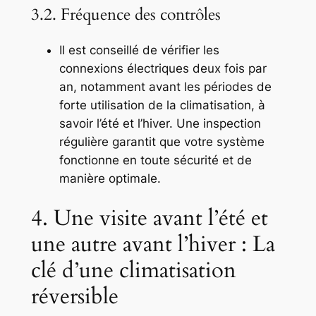
3.2. Fréquence des contrôles
Il est conseillé de vérifier les
connexions électriques deux fois par
an, notamment avant les périodes de
forte utilisation de la climatisation, à
savoir l’été et l’hiver. Une inspection
régulière garantit que votre système
fonctionne en toute sécurité et de
manière optimale.
4. Une visite avant l’été et
une autre avant l’hiver : La
clé d’une climatisation
réversible