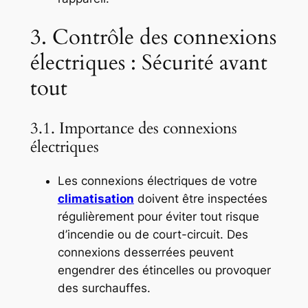
3. Contrôle des connexions
électriques : Sécurité avant
tout
3.1. Importance des connexions
électriques
Les connexions électriques de votre
climatisation
doivent être inspectées
régulièrement pour éviter tout risque
d’incendie ou de court-circuit. Des
connexions desserrées peuvent
engendrer des étincelles ou provoquer
des surchauffes.