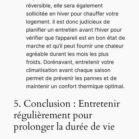
réversible, elle sera également
sollicitée en hiver pour chauffer votre
logement. Il est donc judicieux de
planifier un entretien avant l’hiver pour
vérifier que l’appareil est en bon état de
marche et qu’il peut fournir une chaleur
agréable durant les mois les plus
froids. Dorénavant, entretenir votre
climatisation avant chaque saison
permet de prévenir les pannes et de
maintenir un confort thermique optimal.
5. Conclusion : Entretenir
régulièrement pour
prolonger la durée de vie