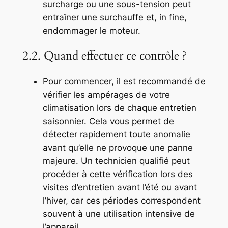
surcharge ou une sous-tension peut
entraîner une surchauffe et, in fine,
endommager le moteur.
2.2. Quand effectuer ce contrôle ?
Pour commencer, il est recommandé de
vérifier les ampérages de votre
climatisation lors de chaque entretien
saisonnier. Cela vous permet de
détecter rapidement toute anomalie
avant qu’elle ne provoque une panne
majeure. Un technicien qualifié peut
procéder à cette vérification lors des
visites d’entretien avant l’été ou avant
l’hiver, car ces périodes correspondent
souvent à une utilisation intensive de
l’appareil.