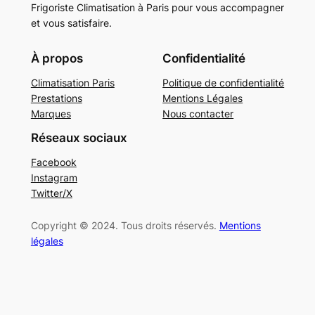
Frigoriste Climatisation à Paris pour vous accompagner
et vous satisfaire.
À propos
Confidentialité
Climatisation Paris
Politique de confidentialité
Prestations
Mentions Légales
Marques
Nous contacter
Réseaux sociaux
Facebook
Instagram
Twitter/X
Copyright © 2024. Tous droits réservés.
Mentions
légales