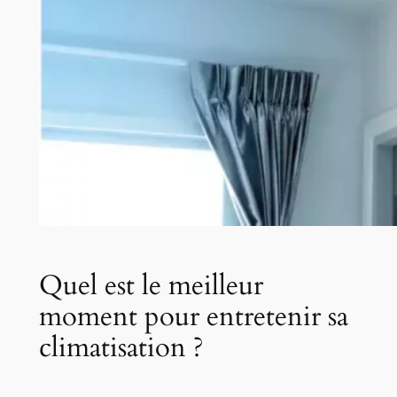
Quel est le meilleur
moment pour entretenir sa
climatisation ?