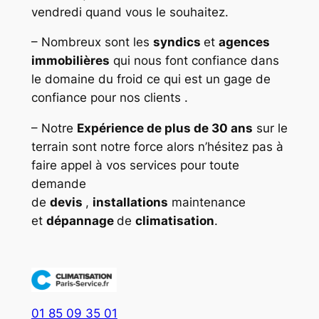
vendredi quand vous le souhaitez.
– Nombreux sont les
syndics
et
agences
immobilières
qui nous font confiance dans
le domaine du froid ce qui est un gage de
confiance pour nos clients .
– Notre
Expérience de plus de 30 ans
sur le
terrain sont notre force alors n’hésitez pas à
faire appel à vos services pour toute
demande
de
devis
,
installations
maintenance
et
dépannage
de
climatisation
.
01 85 09 35 01