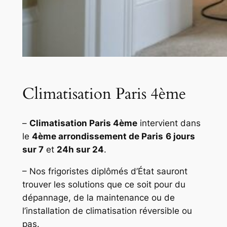
Climatisation Paris 4ème
–
Climatisation Paris 4ème
intervient dans
le
4ème arrondissement de Paris
6 jours
sur 7
et
24h sur 24
.
– Nos frigoristes diplômés d’État sauront
trouver les solutions que ce soit pour du
dépannage, de la maintenance ou de
l’installation de climatisation réversible ou
pas.