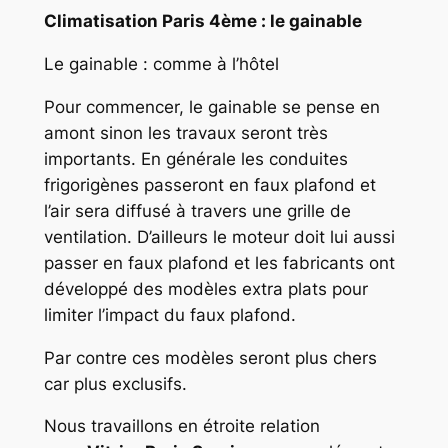
Climatisation Paris 4ème : le gainable
Le gainable : comme à l’hôtel
Pour commencer, le gainable se pense en
amont sinon les travaux seront très
importants. En générale les conduites
frigorigènes passeront en faux plafond et
l’air sera diffusé à travers une grille de
ventilation. D’ailleurs le moteur doit lui aussi
passer en faux plafond et les fabricants ont
développé des modèles extra plats pour
limiter l’impact du faux plafond.
Par contre ces modèles seront plus chers
car plus exclusifs.
Nous travaillons en étroite relation