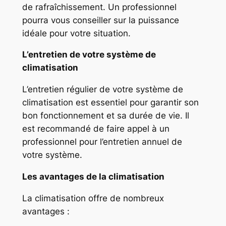
de rafraîchissement. Un professionnel
pourra vous conseiller sur la puissance
idéale pour votre situation.
L’entretien de votre système de
climatisation
L’entretien régulier de votre système de
climatisation est essentiel pour garantir son
bon fonctionnement et sa durée de vie. Il
est recommandé de faire appel à un
professionnel pour l’entretien annuel de
votre système.
Les avantages de la climatisation
La climatisation offre de nombreux
avantages :