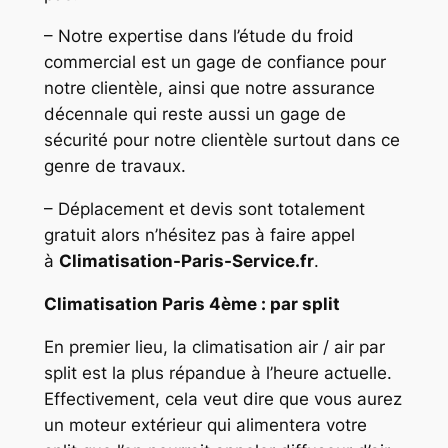
– Notre expertise dans l’étude du froid
commercial est un gage de confiance pour
notre clientèle, ainsi que notre assurance
décennale qui reste aussi un gage de
sécurité pour notre clientèle surtout dans ce
genre de travaux.
– Déplacement et devis sont totalement
gratuit alors n’hésitez pas à faire appel
à
Climatisation-Paris-Service.fr
.
Climatisation Paris 4ème : par split
En premier lieu, la climatisation air / air par
split est la plus répandue à l’heure actuelle.
Effectivement, cela veut dire que vous aurez
un moteur extérieur qui alimentera votre