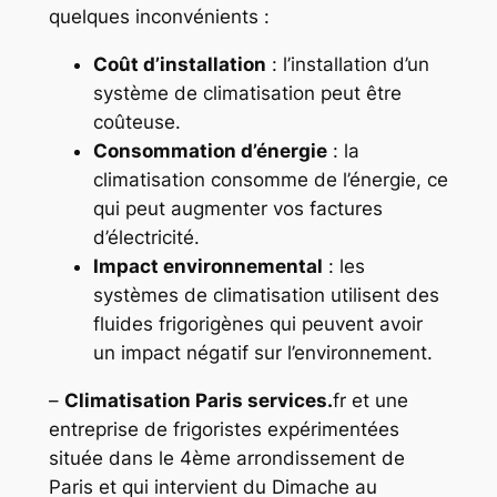
quelques inconvénients :
Coût d’installation
: l’installation d’un
système de climatisation peut être
coûteuse.
Consommation d’énergie
: la
climatisation consomme de l’énergie, ce
qui peut augmenter vos factures
d’électricité.
Impact environnemental
: les
systèmes de climatisation utilisent des
fluides frigorigènes qui peuvent avoir
un impact négatif sur l’environnement.
–
Climatisation Paris services.
fr et une
entreprise de frigoristes expérimentées
située dans le 4ème arrondissement de
Paris et qui intervient du Dimache au