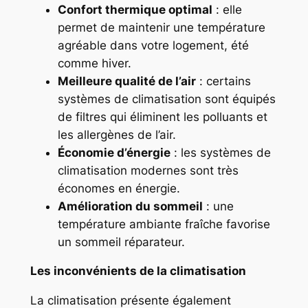
Confort thermique optimal
: elle
permet de maintenir une température
agréable dans votre logement, été
comme hiver.
Meilleure qualité de l’air
: certains
systèmes de climatisation sont équipés
de filtres qui éliminent les polluants et
les allergènes de l’air.
Économie d’énergie
: les systèmes de
climatisation modernes sont très
économes en énergie.
Amélioration du sommeil
: une
température ambiante fraîche favorise
un sommeil réparateur.
Les inconvénients de la climatisation
La climatisation présente également