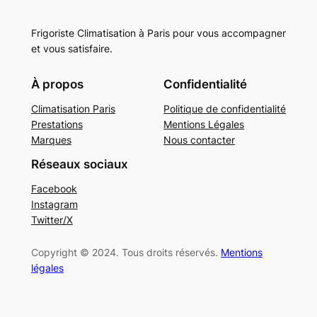
Frigoriste Climatisation à Paris pour vous accompagner
et vous satisfaire.
À propos
Confidentialité
Climatisation Paris
Politique de confidentialité
Prestations
Mentions Légales
Marques
Nous contacter
Réseaux sociaux
Facebook
Instagram
Twitter/X
Copyright © 2024. Tous droits réservés.
Mentions
légales