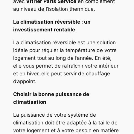
avec
Vitrier Paris Service
en complément
au niveau de l’isolation thermique.
La climatisation réversible : un
investissement rentable
La climatisation réversible est une solution
idéale pour réguler la température de votre
logement tout au long de l’année. En été,
elle vous permet de rafraîchir votre intérieur
et en hiver, elle peut servir de chauffage
d’appoint.
Choisir la bonne puissance de
climatisation
La puissance de votre système de
climatisation doit être adaptée à la taille de
votre logement et à votre besoin en matière