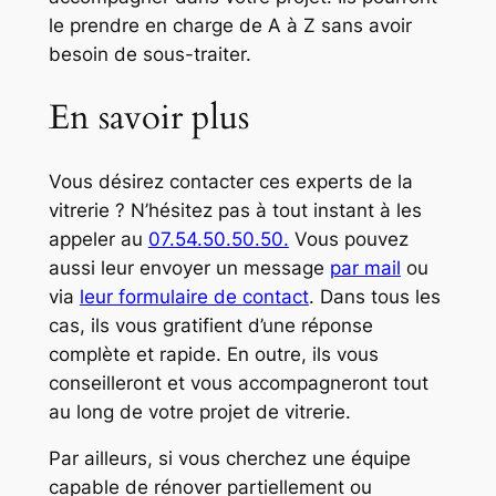
le prendre en charge de A à Z sans avoir
besoin de sous-traiter.
En savoir plus
Vous désirez contacter ces experts de la
vitrerie ? N’hésitez pas à tout instant à les
appeler au
07.54.50.50.50.
Vous pouvez
aussi leur envoyer un message
par mail
ou
via
leur formulaire de contact
. Dans tous les
cas, ils vous gratifient d’une réponse
complète et rapide. En outre, ils vous
conseilleront et vous accompagneront tout
au long de votre projet de vitrerie.
Par ailleurs, si vous cherchez une équipe
capable de rénover partiellement ou