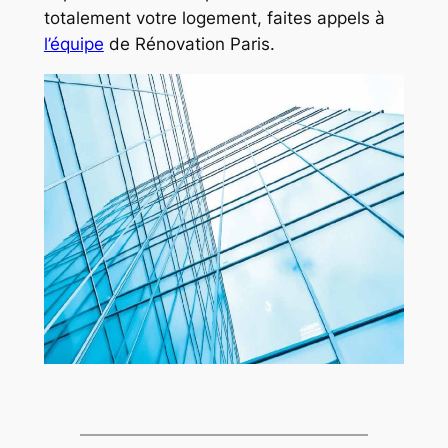
totalement votre logement, faites appels à
l’équipe
de Rénovation Paris.