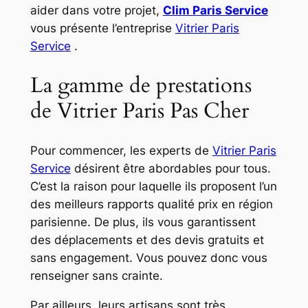
aider dans votre projet,
Clim Paris Service
vous présente l’entreprise
Vitrier Paris
Service
.
La gamme de prestations
de Vitrier Paris Pas Cher
Pour commencer, les experts de
Vitrier Paris
Service
désirent être abordables pour tous.
C’est la raison pour laquelle ils proposent l’un
des meilleurs rapports qualité prix en région
parisienne. De plus, ils vous garantissent
des déplacements et des devis gratuits et
sans engagement. Vous pouvez donc vous
renseigner sans crainte.
Par ailleurs, leurs artisans sont très