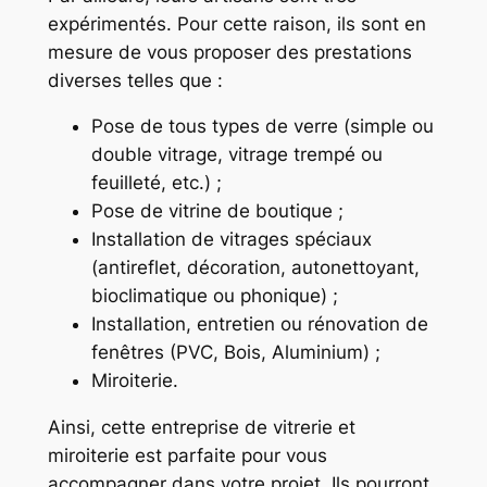
expérimentés. Pour cette raison, ils sont en
mesure de vous proposer des prestations
diverses telles que :
Pose de tous types de verre (simple ou
double vitrage, vitrage trempé ou
feuilleté, etc.) ;
Pose de vitrine de boutique ;
Installation de vitrages spéciaux
(antireflet, décoration, autonettoyant,
bioclimatique ou phonique) ;
Installation, entretien ou rénovation de
fenêtres (PVC, Bois, Aluminium) ;
Miroiterie.
Ainsi, cette entreprise de vitrerie et
miroiterie est parfaite pour vous
accompagner dans votre projet. Ils pourront