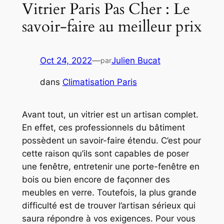
Vitrier Paris Pas Cher : Le
savoir-faire au meilleur prix
Oct 24, 2022
—
Julien Bucat
par
dans
Climatisation Paris
Avant tout, un vitrier est un artisan complet.
En effet, ces professionnels du bâtiment
possèdent un savoir-faire étendu. C’est pour
cette raison qu’ils sont capables de poser
une fenêtre, entretenir une porte-fenêtre en
bois ou bien encore de façonner des
meubles en verre. Toutefois, la plus grande
difficulté est de trouver l’artisan sérieux qui
saura répondre à vos exigences. Pour vous