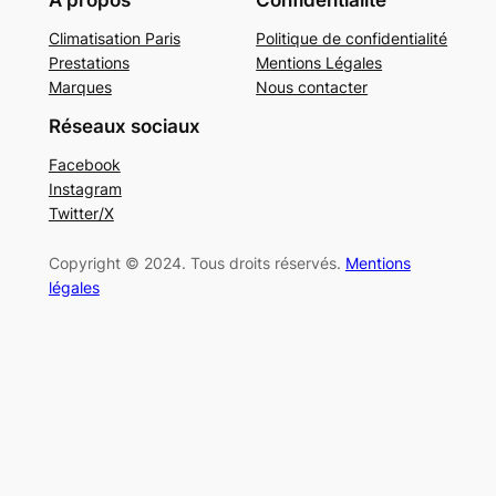
Climatisation Paris
Politique de confidentialité
Prestations
Mentions Légales
Marques
Nous contacter
Réseaux sociaux
Facebook
Instagram
Twitter/X
Copyright © 2024. Tous droits réservés.
Mentions
légales