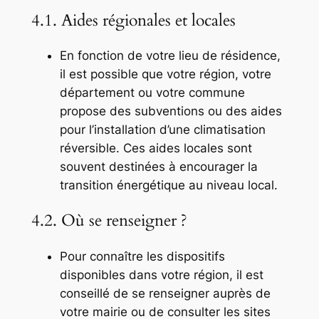
4.1. Aides régionales et locales
En fonction de votre lieu de résidence,
il est possible que votre région, votre
département ou votre commune
propose des subventions ou des aides
pour l’installation d’une climatisation
réversible. Ces aides locales sont
souvent destinées à encourager la
transition énergétique au niveau local.
4.2. Où se renseigner ?
Pour connaître les dispositifs
disponibles dans votre région, il est
conseillé de se renseigner auprès de
votre mairie ou de consulter les sites