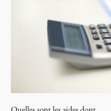
Quelles sont les aides dont