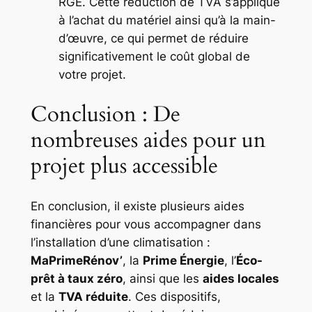
RGE. Cette réduction de TVA s’applique
à l’achat du matériel ainsi qu’à la main-
d’œuvre, ce qui permet de réduire
significativement le coût global de
votre projet.
Conclusion : De
nombreuses aides pour un
projet plus accessible
En conclusion, il existe plusieurs aides
financières pour vous accompagner dans
l’installation d’une climatisation :
MaPrimeRénov’
, la
Prime Énergie
, l’
Éco-
prêt à taux zéro
, ainsi que les
aides locales
et la
TVA réduite
. Ces dispositifs,