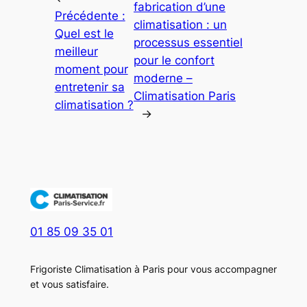
fabrication d’une
Précédente :
climatisation : un
Quel est le
processus essentiel
meilleur
pour le confort
moment pour
moderne –
entretenir sa
Climatisation Paris
climatisation ?
→
01 85 09 35 01
Frigoriste Climatisation à Paris pour vous accompagner
et vous satisfaire.