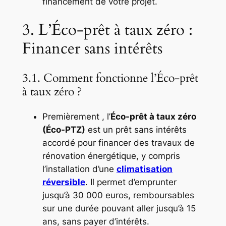
financement de votre projet.
3. L’Éco-prêt à taux zéro :
Financer sans intérêts
3.1. Comment fonctionne l’Éco-prêt
à taux zéro ?
Premièrement , l’
Éco-prêt à taux zéro
(Éco-PTZ)
est un prêt sans intérêts
accordé pour financer des travaux de
rénovation énergétique, y compris
l’installation d’une
climatisation
réversible
. Il permet d’emprunter
jusqu’à 30 000 euros, remboursables
sur une durée pouvant aller jusqu’à 15
ans, sans payer d’intérêts.