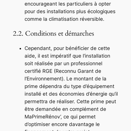
encourageant les particuliers à opter
pour des installations plus écologiques
comme la climatisation réversible.
2.2. Conditions et démarches
Cependant, pour bénéficier de cette
aide, il est impératif que l’installation
soit réalisée par un professionnel
certifié RGE (Reconnu Garant de
l’Environnement). Le montant de la
prime dépendra du type d’équipement
installé et des économies d’énergie qu’il
permettra de réaliser. Cette prime peut
être demandée en complément de
MaPrimeRénov’, ce qui permet
d’optimiser encore davantage le