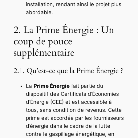
installation, rendant ainsi le projet plus
abordable.
2. La Prime Énergie : Un
coup de pouce
supplémentaire
2.1. Qu’est-ce que la Prime Énergie ?
La
Prime Énergie
fait partie du
dispositif des Certificats d’Économies
d’Énergie (CEE) et est accessible à
tous, sans condition de revenus. Cette
prime est accordée par les fournisseurs
d’énergie dans le cadre de la lutte
contre le gaspillage énergétique, en