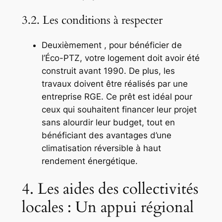
3.2. Les conditions à respecter
Deuxièmement , pour bénéficier de
l’Éco-PTZ, votre logement doit avoir été
construit avant 1990. De plus, les
travaux doivent être réalisés par une
entreprise RGE. Ce prêt est idéal pour
ceux qui souhaitent financer leur projet
sans alourdir leur budget, tout en
bénéficiant des avantages d’une
climatisation réversible à haut
rendement énergétique.
4. Les aides des collectivités
locales : Un appui régional