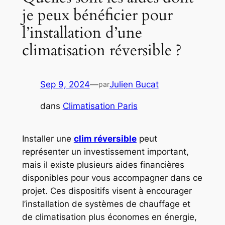
je peux bénéficier pour
l’installation d’une
climatisation réversible ?
Sep 9, 2024
—
Julien Bucat
par
dans
Climatisation Paris
Installer une
clim réversible
peut
représenter un investissement important,
mais il existe plusieurs aides financières
disponibles pour vous accompagner dans ce
projet. Ces dispositifs visent à encourager
l’installation de systèmes de chauffage et
de climatisation plus économes en énergie,