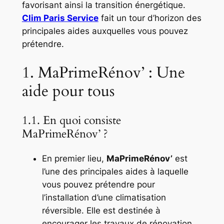
favorisant ainsi la transition énergétique.
Clim Paris Service
fait un tour d’horizon des
principales aides auxquelles vous pouvez
prétendre.
1. MaPrimeRénov’ : Une
aide pour tous
1.1. En quoi consiste
MaPrimeRénov’ ?
En premier lieu,
MaPrimeRénov’
est
l’une des principales aides à laquelle
vous pouvez prétendre pour
l’installation d’une climatisation
réversible. Elle est destinée à
encourager les travaux de rénovation