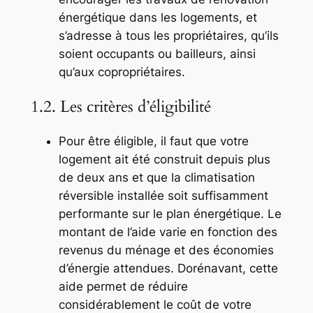
énergétique dans les logements, et
s’adresse à tous les propriétaires, qu’ils
soient occupants ou bailleurs, ainsi
qu’aux copropriétaires.
1.2. Les critères d’éligibilité
Pour être éligible, il faut que votre
logement ait été construit depuis plus
de deux ans et que la climatisation
réversible installée soit suffisamment
performante sur le plan énergétique. Le
montant de l’aide varie en fonction des
revenus du ménage et des économies
d’énergie attendues. Dorénavant, cette
aide permet de réduire
considérablement le coût de votre