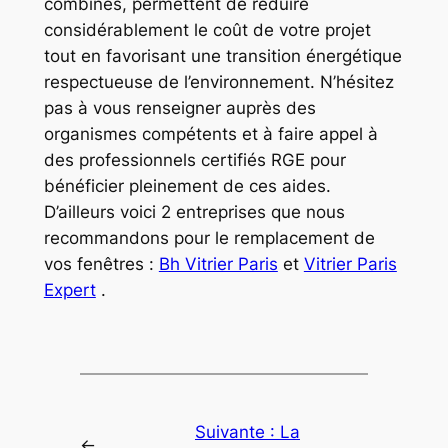
combinés, permettent de réduire
considérablement le coût de votre projet
tout en favorisant une transition énergétique
respectueuse de l’environnement. N’hésitez
pas à vous renseigner auprès des
organismes compétents et à faire appel à
des professionnels certifiés RGE pour
bénéficier pleinement de ces aides.
D’ailleurs voici 2 entreprises que nous
recommandons pour le remplacement de
vos fenêtres :
Bh Vitrier Paris
et
Vitrier Paris
Expert
.
Suivante :
La
←