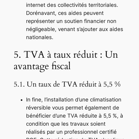
internet des collectivités territoriales.
Dorénavant, ces aides peuvent
représenter un soutien financier non
négligeable, venant s’ajouter aux aides
nationales.
5. TVA à taux réduit : Un
avantage fiscal
5.1. Un taux de TVA réduit à 5,5 %
In fine, l’installation d’une climatisation
réversible vous permet également de
bénéficier d’une TVA réduite à 5,5 %, à
condition que les travaux soient
réalisés par un professionnel certifié