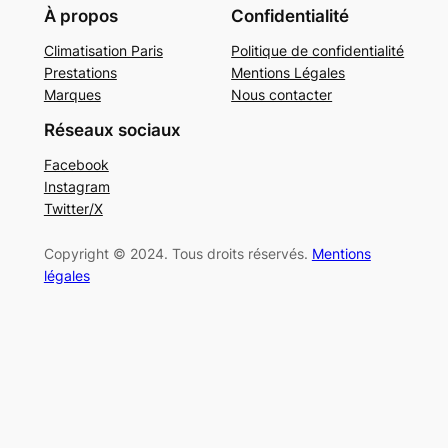
À propos
Confidentialité
Climatisation Paris
Politique de confidentialité
Prestations
Mentions Légales
Marques
Nous contacter
Réseaux sociaux
Facebook
Instagram
Twitter/X
Copyright © 2024. Tous droits réservés.
Mentions
légales