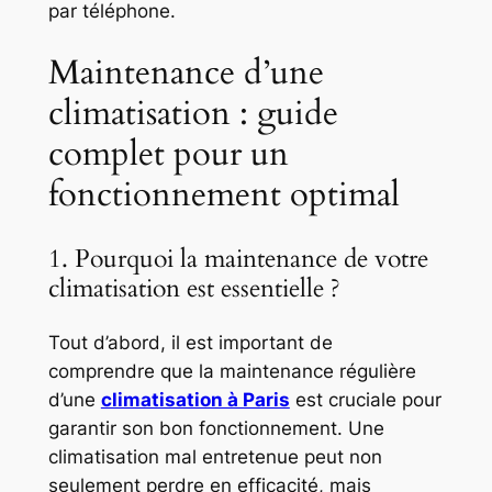
par téléphone.
Maintenance d’une
climatisation : guide
complet pour un
fonctionnement optimal
1. Pourquoi la maintenance de votre
climatisation est essentielle ?
Tout d’abord, il est important de
comprendre que la maintenance régulière
d’une
climatisation à Paris
est cruciale pour
garantir son bon fonctionnement. Une
climatisation mal entretenue peut non
seulement perdre en efficacité, mais