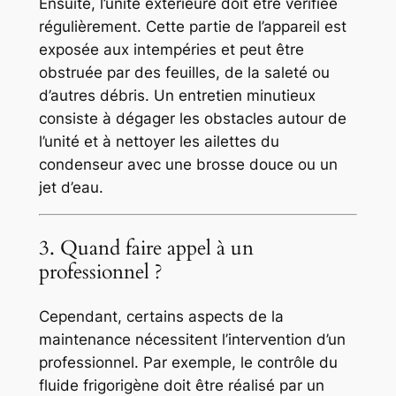
Ensuite, l’unité extérieure doit être vérifiée
régulièrement. Cette partie de l’appareil est
exposée aux intempéries et peut être
obstruée par des feuilles, de la saleté ou
d’autres débris. Un entretien minutieux
consiste à dégager les obstacles autour de
l’unité et à nettoyer les ailettes du
condenseur avec une brosse douce ou un
jet d’eau.
3. Quand faire appel à un
professionnel ?
Cependant, certains aspects de la
maintenance nécessitent l’intervention d’un
professionnel. Par exemple, le contrôle du
fluide frigorigène doit être réalisé par un