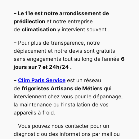
– Le 11e est notre arrondissement
de
prédilection
et notre entreprise
de
climatisation
y intervient souvent .
– Pour plus de transparence, notre
déplacement et notre devis sont gratuits
sans engagements tout au long de l’année
6
jours sur 7 et 24h/24 .
–
Clim Paris Service
est un réseau
de
frigoristes Artisans de Métiers
qui
interviennent chez vous pour le dépannage,
la maintenance ou l’installation de vos
appareils à froid.
– Vous pouvez nous contacter pour un
diagnostic ou des informations par mail ou