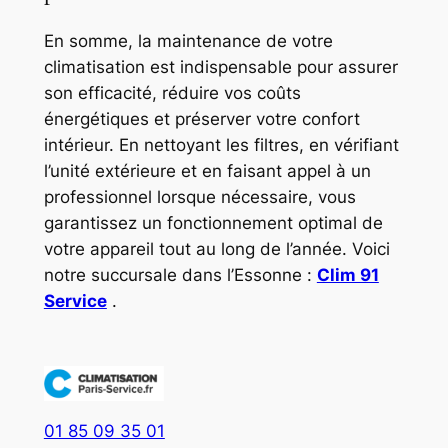
En somme, la maintenance de votre
climatisation est indispensable pour assurer
son efficacité, réduire vos coûts
énergétiques et préserver votre confort
intérieur. En nettoyant les filtres, en vérifiant
l’unité extérieure et en faisant appel à un
professionnel lorsque nécessaire, vous
garantissez un fonctionnement optimal de
votre appareil tout au long de l’année. Voici
notre succursale dans l’Essonne :
Clim 91
Service
.
01 85 09 35 01