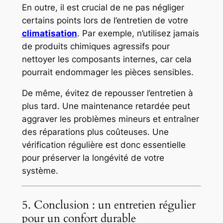
En outre, il est crucial de ne pas négliger
certains points lors de l’entretien de votre
climatisation
. Par exemple, n’utilisez jamais
de produits chimiques agressifs pour
nettoyer les composants internes, car cela
pourrait endommager les pièces sensibles.
De même, évitez de repousser l’entretien à
plus tard. Une maintenance retardée peut
aggraver les problèmes mineurs et entraîner
des réparations plus coûteuses. Une
vérification régulière est donc essentielle
pour préserver la longévité de votre
système.
5. Conclusion : un entretien régulier
pour un confort durable