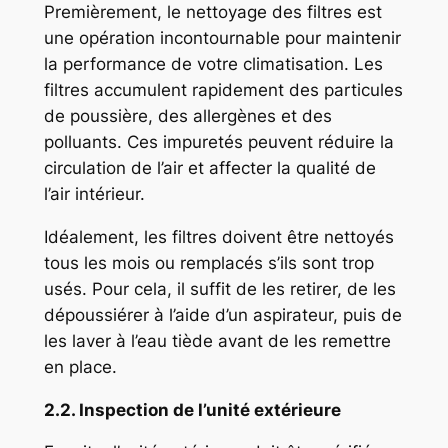
Premièrement, le nettoyage des filtres est
une opération incontournable pour maintenir
la performance de votre climatisation. Les
filtres accumulent rapidement des particules
de poussière, des allergènes et des
polluants. Ces impuretés peuvent réduire la
circulation de l’air et affecter la qualité de
l’air intérieur.
Idéalement, les filtres doivent être nettoyés
tous les mois ou remplacés s’ils sont trop
usés. Pour cela, il suffit de les retirer, de les
dépoussiérer à l’aide d’un aspirateur, puis de
les laver à l’eau tiède avant de les remettre
en place.
2.2. Inspection de l’unité extérieure