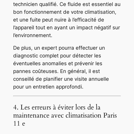
technicien qualifié. Ce fluide est essentiel au
bon fonctionnement de votre climatisation,
et une fuite peut nuire à l’efficacité de
l’appareil tout en ayant un impact négatif sur
l’environnement.
De plus, un expert pourra effectuer un
diagnostic complet pour détecter les
éventuelles anomalies et prévenir les
pannes coûteuses. En général, il est
conseillé de planifier une visite annuelle
pour un entretien approfondi.
4. Les erreurs à éviter lors de la
maintenance avec climatisation Paris
11 e