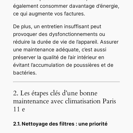
également consommer davantage d’énergie,
ce qui augmente vos factures.
De plus, un entretien insuffisant peut
provoquer des dysfonctionnements ou
réduire la durée de vie de l’appareil. Assurer
une maintenance adéquate, c’est aussi
préserver la qualité de l’air intérieur en
évitant l’accumulation de poussières et de
bactéries.
2. Les étapes clés d’une bonne
maintenance avec climatisation Paris
11 e
2.1. Nettoyage des filtres : une priorité