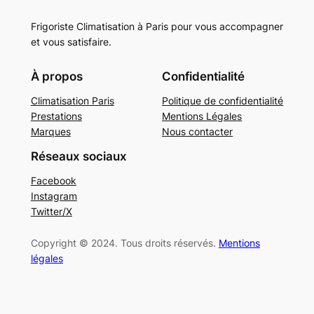
Frigoriste Climatisation à Paris pour vous accompagner
et vous satisfaire.
À propos
Confidentialité
Climatisation Paris
Politique de confidentialité
Prestations
Mentions Légales
Marques
Nous contacter
Réseaux sociaux
Facebook
Instagram
Twitter/X
Copyright © 2024. Tous droits réservés.
Mentions
légales