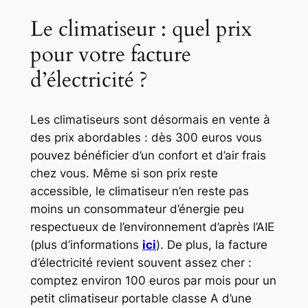
Le climatiseur : quel prix
pour votre facture
d’électricité ?
Les climatiseurs sont désormais en vente à
des prix abordables : dès 300 euros vous
pouvez bénéficier d’un confort et d’air frais
chez vous. Même si son prix reste
accessible, le climatiseur n’en reste pas
moins un consommateur d’énergie peu
respectueux de l’environnement d’après l’AIE
(plus d’informations
ici
). De plus, la facture
d’électricité revient souvent assez cher :
comptez environ 100 euros par mois pour un
petit climatiseur portable classe A d’une