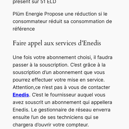
présent sur 51 ELD
Plüm Energie Propose une réduction si le
consommateur réduit sa consommation de
référence
Faire appel aux services d’Enedis
Une fois votre abonnement choisi, il faudra
passer à la souscription. C’est grâce à la
souscription d’un abonnement que vous
pourrez effectuer votre mise en service.
Attention,ce n’est pas à vous de contacter
Enedis
. C’est le fournisseur auquel vous
avez souscrit un abonnement qui appellera
Enedis. Le gestionnaire de réseau enverra
ensuite l’un de ses techniciens qui se
chargera d’ouvrir votre compteur.