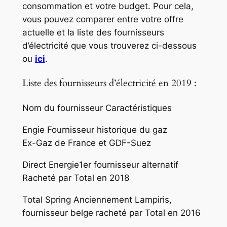
consommation et votre budget. Pour cela,
vous pouvez comparer entre votre offre
actuelle et la liste des fournisseurs
d’électricité que vous trouverez ci-dessous
ou
ici
.
Liste des fournisseurs d’électricité en 2019 :
Nom du fournisseur Caractéristiques
Engie Fournisseur historique du gaz
Ex-Gaz de France et GDF-Suez
Direct Energie1er fournisseur alternatif
Racheté par Total en 2018
Total Spring Anciennement Lampiris,
fournisseur belge racheté par Total en 2016