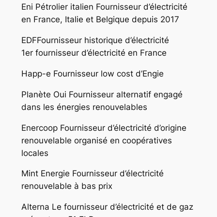
Eni Pétrolier italien Fournisseur d’électricité
en France, Italie et Belgique depuis 2017
EDFFournisseur historique d’électricité
1er fournisseur d’électricité en France
Happ-e Fournisseur low cost d’Engie
Planète Oui Fournisseur alternatif engagé
dans les énergies renouvelables
Enercoop Fournisseur d’électricité d’origine
renouvelable organisé en coopératives
locales
Mint Energie Fournisseur d’électricité
renouvelable à bas prix
Alterna Le fournisseur d’électricité et de gaz