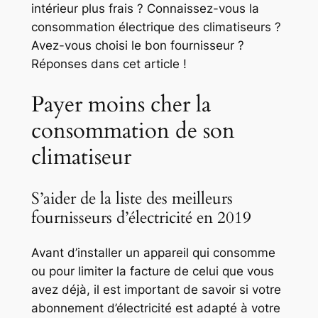
intérieur plus frais ? Connaissez-vous la
consommation électrique des climatiseurs ?
Avez-vous choisi le bon fournisseur ?
Réponses dans cet article !
Payer moins cher la
consommation de son
climatiseur
S’aider de la liste des meilleurs
fournisseurs d’électricité en 2019
Avant d’installer un appareil qui consomme
ou pour limiter la facture de celui que vous
avez déjà, il est important de savoir si votre
abonnement d’électricité est adapté à votre