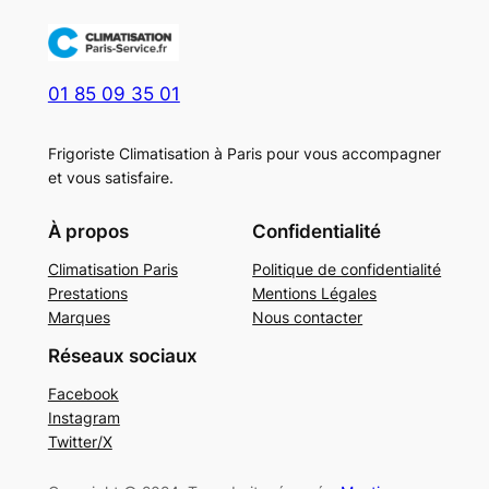
01 85 09 35 01
Frigoriste Climatisation à Paris pour vous accompagner
et vous satisfaire.
À propos
Confidentialité
Climatisation Paris
Politique de confidentialité
Prestations
Mentions Légales
Marques
Nous contacter
Réseaux sociaux
Facebook
Instagram
Twitter/X