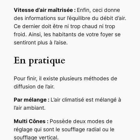
Vitesse d’air maîtrisée :
Enfin, ceci donne
des informations sur l’équilibre du débit d’air.
Ce dernier doit être ni trop chaud ni trop
froid. Ainsi, les habitants de votre foyer se
sentiront plus à l’aise.
En pratique
Pour finir, il existe plusieurs méthodes de
diffusion de l’air.
Par mélange :
L’air climatisé est mélangé à
l’air ambiant.
Multi Cônes :
Possède deux modes de
réglage qui sont le soufflage radial ou le
soufflage vertical.