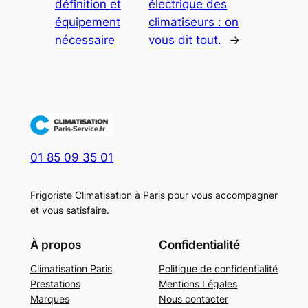
définition et
électrique des
équipement
climatiseurs : on
nécessaire
vous dit tout.
→
01 85 09 35 01
Frigoriste Climatisation à Paris pour vous accompagner
et vous satisfaire.
À propos
Confidentialité
Climatisation Paris
Politique de confidentialité
Prestations
Mentions Légales
Marques
Nous contacter