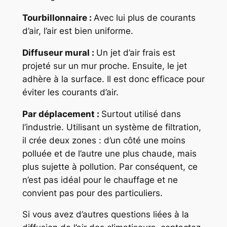
Tourbillonnaire :
Avec lui plus de courants
d’air, l’air est bien uniforme.
Diffuseur mural :
Un jet d’air frais est
projeté sur un mur proche. Ensuite, le jet
adhère à la surface. Il est donc efficace pour
éviter les courants d’air.
Par déplacement :
Surtout utilisé dans
l’industrie. Utilisant un système de filtration,
il crée deux zones : d’un côté une moins
polluée et de l’autre une plus chaude, mais
plus sujette à pollution. Par conséquent, ce
n’est pas idéal pour le chauffage et ne
convient pas pour des particuliers.
Si vous avez d’autres questions liées à la