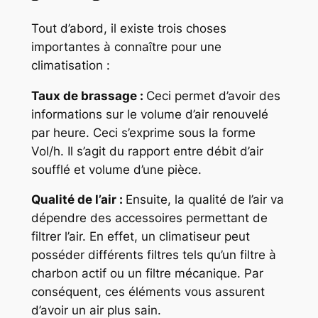
Tout d’abord, il existe trois choses
importantes à connaître pour une
climatisation :
Taux de brassage :
Ceci permet d’avoir des
informations sur le volume d’air renouvelé
par heure. Ceci s’exprime sous la forme
Vol/h. Il s’agit du rapport entre débit d’air
soufflé et volume d’une pièce.
Qualité de l’air :
Ensuite, la qualité de l’air va
dépendre des accessoires permettant de
filtrer l’air. En effet, un climatiseur peut
posséder différents filtres tels qu’un filtre à
charbon actif ou un filtre mécanique. Par
conséquent, ces éléments vous assurent
d’avoir un air plus sain.