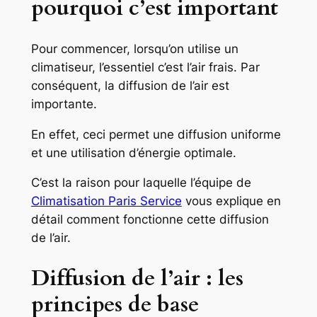
pourquoi c’est important
Pour commencer, lorsqu’on utilise un
climatiseur, l’essentiel c’est l’air frais. Par
conséquent, la diffusion de l’air est
importante.
En effet, ceci permet une diffusion uniforme
et une utilisation d’énergie optimale.
C’est la raison pour laquelle l’équipe de
Climatisation Paris Service
vous explique en
détail comment fonctionne cette diffusion
de l’air.
Diffusion de l’air : les
principes de base