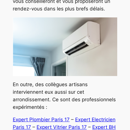
vous conseilleront et vous proposeront un
rendez-vous dans les plus brefs délais.
En outre, des collègues artisans
interviennent eux aussi sur cet
arrondissement. Ce sont des professionnels
expérimentés :
Expert Plombier Paris 17
–
Expert Electricien
Paris 17
–
Expert Vitrier Paris 17
–
Expert BH