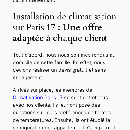
cette intervention.
Installation de climatisation
sur Paris 17
: Une offre
adaptée à chaque client
Tout d’abord, nous nous sommes rendus au
domicile de cette famille. En effet, nous
devions réaliser un devis gratuit et sans
engagement.
Arrivés sur place, les membres de
Climatisation Paris 17
se sont entretenus
avec nos clients. Ils leur ont posé des
questions sur leurs préférences en termes
de températures. Ensuite, ils ont étudié la
configuration de l’appartement. Ceci permet