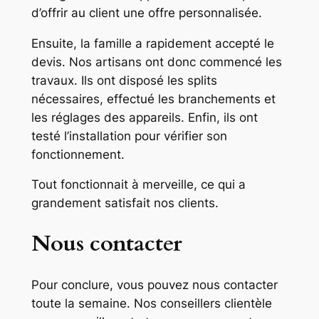
d’offrir au client une offre personnalisée.
Ensuite, la famille a rapidement accepté le
devis. Nos artisans ont donc commencé les
travaux. Ils ont disposé les splits
nécessaires, effectué les branchements et
les réglages des appareils. Enfin, ils ont
testé l’installation pour vérifier son
fonctionnement.
Tout fonctionnait à merveille, ce qui a
grandement satisfait nos clients.
Nous contacter
Pour conclure, vous pouvez nous contacter
toute la semaine. Nos conseillers clientèle