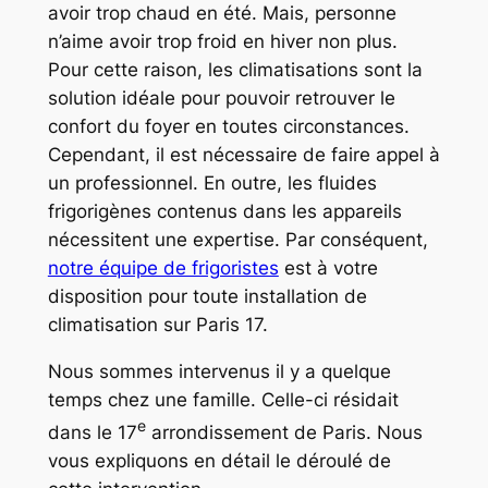
avoir trop chaud en été. Mais, personne
n’aime avoir trop froid en hiver non plus.
Pour cette raison, les climatisations sont la
solution idéale pour pouvoir retrouver le
confort du foyer en toutes circonstances.
Cependant, il est nécessaire de faire appel à
un professionnel. En outre, les fluides
frigorigènes contenus dans les appareils
nécessitent une expertise. Par conséquent,
notre équipe de frigoristes
est à votre
disposition pour toute installation de
climatisation sur Paris 17.
Nous sommes intervenus il y a quelque
temps chez une famille. Celle-ci résidait
e
dans le 17
arrondissement de Paris. Nous
vous expliquons en détail le déroulé de