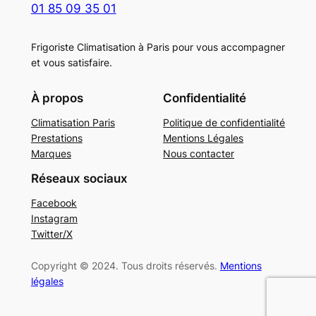
01 85 09 35 01
Frigoriste Climatisation à Paris pour vous accompagner
et vous satisfaire.
À propos
Confidentialité
Climatisation Paris
Politique de confidentialité
Prestations
Mentions Légales
Marques
Nous contacter
Réseaux sociaux
Facebook
Instagram
Twitter/X
Copyright © 2024. Tous droits réservés.
Mentions
légales