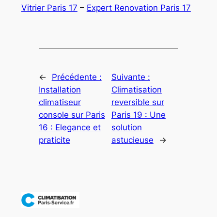
Vitrier Paris 17
–
Expert Renovation Paris 17
←
Précédente :
Suivante :
Installation
Climatisation
climatiseur
reversible sur
console sur Paris
Paris 19 : Une
16 : Elegance et
solution
praticite
astucieuse
→