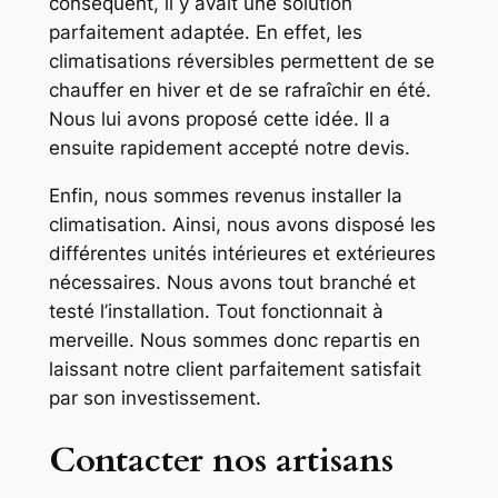
conséquent, il y avait une solution
parfaitement adaptée. En effet, les
climatisations réversibles permettent de se
chauffer en hiver et de se rafraîchir en été.
Nous lui avons proposé cette idée. Il a
ensuite rapidement accepté notre devis.
Enfin, nous sommes revenus installer la
climatisation. Ainsi, nous avons disposé les
différentes unités intérieures et extérieures
nécessaires. Nous avons tout branché et
testé l’installation. Tout fonctionnait à
merveille. Nous sommes donc repartis en
laissant notre client parfaitement satisfait
par son investissement.
Contacter nos artisans