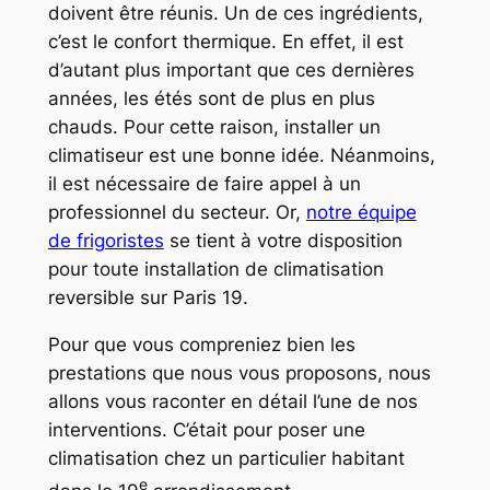
doivent être réunis. Un de ces ingrédients,
c’est le confort thermique. En effet, il est
d’autant plus important que ces dernières
années, les étés sont de plus en plus
chauds. Pour cette raison, installer un
climatiseur est une bonne idée. Néanmoins,
il est nécessaire de faire appel à un
professionnel du secteur. Or,
notre équipe
de frigoristes
se tient à votre disposition
pour toute installation de climatisation
reversible sur Paris 19.
Pour que vous compreniez bien les
prestations que nous vous proposons, nous
allons vous raconter en détail l’une de nos
interventions. C’était pour poser une
climatisation chez un particulier habitant
e