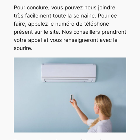
Pour conclure, vous pouvez nous joindre
très facilement toute la semaine. Pour ce
faire, appelez le numéro de téléphone
présent sur le site. Nos conseillers prendront
votre appel et vous renseigneront avec le
sourire.