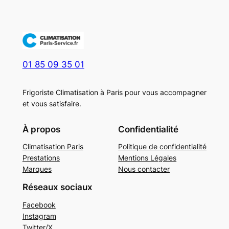
01 85 09 35 01
Frigoriste Climatisation à Paris pour vous accompagner
et vous satisfaire.
À propos
Confidentialité
Climatisation Paris
Politique de confidentialité
Prestations
Mentions Légales
Marques
Nous contacter
Réseaux sociaux
Facebook
Instagram
Twitter/X