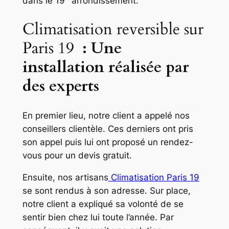
dans le 19
arrondissement.
Climatisation reversible sur
Paris 19
: Une
installation réalisée par
des experts
En premier lieu, notre client a appelé nos
conseillers clientèle. Ces derniers ont pris
son appel puis lui ont proposé un rendez-
vous pour un devis gratuit.
Ensuite, nos artisans
Climatisation Paris 19
se sont rendus à son adresse. Sur place,
notre client a expliqué sa volonté de se
sentir bien chez lui toute l’année. Par