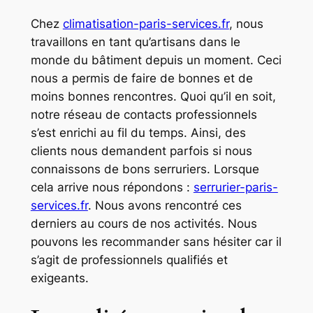
Chez
climatisation-paris-services.fr
, nous
travaillons en tant qu’artisans dans le
monde du bâtiment depuis un moment. Ceci
nous a permis de faire de bonnes et de
moins bonnes rencontres. Quoi qu’il en soit,
notre réseau de contacts professionnels
s’est enrichi au fil du temps. Ainsi, des
clients nous demandent parfois si nous
connaissons de bons serruriers. Lorsque
cela arrive nous répondons :
serrurier-paris-
services.fr
. Nous avons rencontré ces
derniers au cours de nos activités. Nous
pouvons les recommander sans hésiter car il
s’agit de professionnels qualifiés et
exigeants.