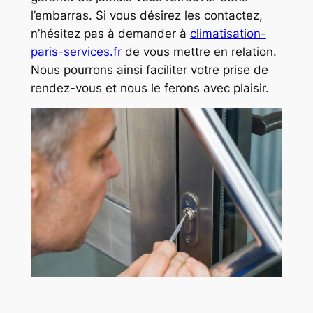
l’embarras. Si vous désirez les contactez,
n’hésitez pas à demander à
climatisation-
paris-services.fr
de vous mettre en relation.
Nous pourrons ainsi faciliter votre prise de
rendez-vous et nous le ferons avec plaisir.