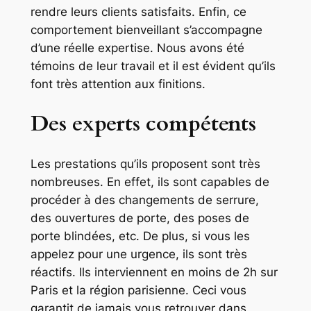
rendre leurs clients satisfaits. Enfin, ce
comportement bienveillant s’accompagne
d’une réelle expertise. Nous avons été
témoins de leur travail et il est évident qu’ils
font très attention aux finitions.
Des experts compétents
Les prestations qu’ils proposent sont très
nombreuses. En effet, ils sont capables de
procéder à des changements de serrure,
des ouvertures de porte, des poses de
porte blindées, etc. De plus, si vous les
appelez pour une urgence, ils sont très
réactifs. Ils interviennent en moins de 2h sur
Paris et la région parisienne. Ceci vous
garantit de jamais vous retrouver dans