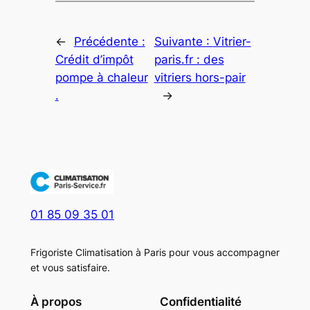
←
Précédente :
Suivante :
Vitrier-
Crédit d’impôt
paris.fr : des
pompe à chaleur
vitriers hors-pair
.
→
01 85 09 35 01
Frigoriste Climatisation à Paris pour vous accompagner
et vous satisfaire.
À propos
Confidentialité