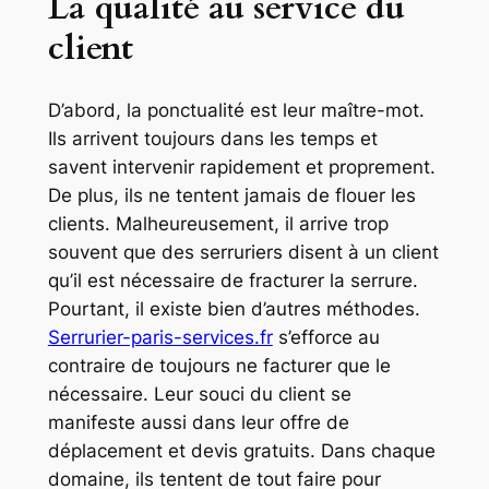
La qualité au service du
client
D’abord, la ponctualité est leur maître-mot.
Ils arrivent toujours dans les temps et
savent intervenir rapidement et proprement.
De plus, ils ne tentent jamais de flouer les
clients. Malheureusement, il arrive trop
souvent que des serruriers disent à un client
qu’il est nécessaire de fracturer la serrure.
Pourtant, il existe bien d’autres méthodes.
Serrurier-paris-services.fr
s’efforce au
contraire de toujours ne facturer que le
nécessaire. Leur souci du client se
manifeste aussi dans leur offre de
déplacement et devis gratuits. Dans chaque
domaine, ils tentent de tout faire pour