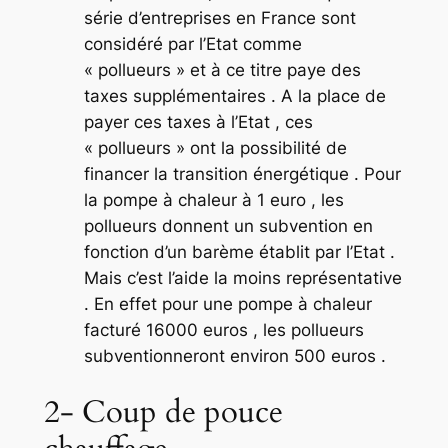
série d’entreprises en France sont
considéré par l’Etat comme
« pollueurs » et à ce titre paye des
taxes supplémentaires . A la place de
payer ces taxes à l’Etat , ces
« pollueurs » ont la possibilité de
financer la transition énergétique . Pour
la pompe à chaleur à 1 euro , les
pollueurs donnent un subvention en
fonction d’un barème établit par l’Etat .
Mais c’est l’aide la moins représentative
. En effet pour une pompe à chaleur
facturé 16000 euros , les pollueurs
subventionneront environ 500 euros .
2- Coup de pouce