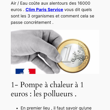
Air / Eau coûte aux alentours des 16000
euros .
Clim Paris Service
vous dit quels
sont les 3 organismes et comment cela se
passe concrètement .
1- Pompe à chaleur à 1
euros : les pollueurs .
En premier lieu , il faut savoir qu’une