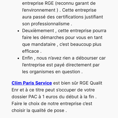
entreprise RGE (reconnu garant de
l’environnement ) . Cette entreprise
aura passé des certifications justifiant
son professionnalisme .
Deuxièmement , cette entreprise pourra
faire les démarches pour vous en tant
que mandataire , c’est beaucoup plus
efficace .
Enfin , nous n’avez rien a débourser car
l’entreprise est payé directement par
les organismes en question .
Clim Paris Service
est bien sûr RGE Qualit
Enr et à ce titre peut s’occuper de votre
dossier PAC à 1 euros du début à la fin .
Faire le choix de notre entreprise c’est
choisir la qualité de pose .