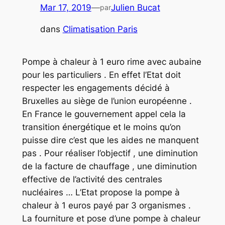
Mar 17, 2019
—
Julien Bucat
par
dans
Climatisation Paris
Pompe à chaleur à 1 euro rime avec aubaine
pour les particuliers . En effet l’Etat doit
respecter les engagements décidé à
Bruxelles au siège de l’union européenne .
En France le gouvernement appel cela la
transition énergétique et le moins qu’on
puisse dire c’est que les aides ne manquent
pas . Pour réaliser l’objectif , une diminution
de la facture de chauffage , une diminution
effective de l’activité des centrales
nucléaires … L’Etat propose la pompe à
chaleur à 1 euros payé par 3 organismes .
La fourniture et pose d’une pompe à chaleur