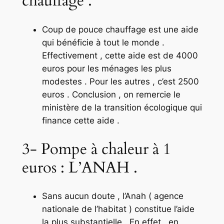
chauffage .
Coup de pouce chauffage est une aide
qui bénéficie à tout le monde .
Effectivement , cette aide est de 4000
euros pour les ménages les plus
modestes . Pour les autres , c’est 2500
euros . Conclusion , on remercie le
ministère de la transition écologique qui
finance cette aide .
3- Pompe à chaleur à 1
euros : L’ANAH .
Sans aucun doute , l’Anah ( agence
nationale de l’habitat ) constitue l’aide
la plus substantielle . En effet , en