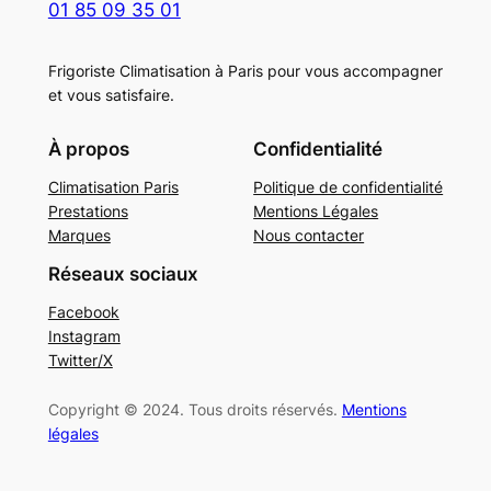
01 85 09 35 01
Frigoriste Climatisation à Paris pour vous accompagner
et vous satisfaire.
À propos
Confidentialité
Climatisation Paris
Politique de confidentialité
Prestations
Mentions Légales
Marques
Nous contacter
Réseaux sociaux
Facebook
Instagram
Twitter/X
Copyright © 2024. Tous droits réservés.
Mentions
légales