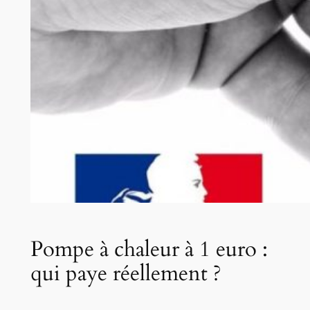
Pompe à chaleur à 1 euro :
qui paye réellement ?