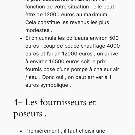
fonction de votre situation , elle peut
être de 12000 euros au maximum .
Cela constitue les revenus les plus
modestes .
Si on cumule les pollueurs environ 500
euros , coup de pouce chauffage 4000
euros et l’anah 12000 euros , on arrive
à environ 16500 euros soit le prix
fournis posé d’une pompe à chaleur air
/ eau . Donc oui , on peut arriver à 1
euros symbolique .
4- Les fournisseurs et
poseurs .
Premièrement , il faut choisir une