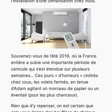
l’installation d’une climatisation chez vous.
Souvenez-vous de l’été 2019, où la France
entière a subie une importante période de
canicule qui s’est étendue sur plusieurs
semaines… Ces jours « d’horreurs » cloitrés
chez vous, les volets fermés, en tenue
d’Adam agitant un morceau de papier ou un
éventail (pour les plus chanceux).
Rien que d’y repenser, on est certain que