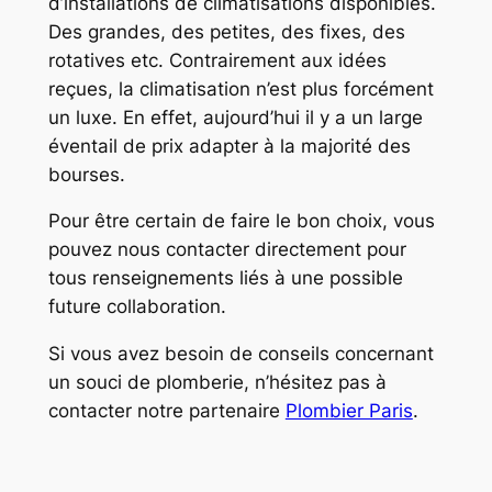
d’installations de climatisations disponibles.
Des grandes, des petites, des fixes, des
rotatives etc. Contrairement aux idées
reçues, la climatisation n’est plus forcément
un luxe. En effet, aujourd’hui il y a un large
éventail de prix adapter à la majorité des
bourses.
Pour être certain de faire le bon choix, vous
pouvez nous contacter directement pour
tous renseignements liés à une possible
future collaboration.
Si vous avez besoin de conseils concernant
un souci de plomberie, n’hésitez pas à
contacter notre partenaire
Plombier Paris
.