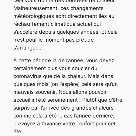
cela vous donne des bouffées de chaleur.
Malheureusement, ces changements
météorologiques sont directement liés au
réchauffement climatique actuel qui
s’accélère depuis quelques années. Et cela
n’est pour le moment pas prêt de
s’arranger…
A cette période là de l’année, vous devez
certainement plus vous soucier du
coronavirus que de la chaleur. Mais dans
quelques mois (on l’espère) cela sera qu’un
mauvais souvenir. Nous allons pouvoir
accueillir l’été sereinement ! Plutôt que d’être
surpris par l’arrivée des grandes chaleurs
comme cela a été le cas l’année dernière,
prévoyez à l’avance votre confort pour cet
été.