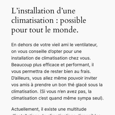
L’installation d’une
climatisation : possible
pour tout le monde.
En dehors de votre vieil ami le ventilateur,
on vous conseille d’opter pour une
installation de climatisation chez vous.
Beaucoup plus efficace et performant, il
vous permettra de rester bien au frais.
D’ailleurs, vous allez même pouvoir inviter
vos amis à prendre un bon thé glacé sous la
climatisation. (Si vous n’en avez pas, la
climatisation c’est quand même sympa seul).
Actuellement, il existe une multitude