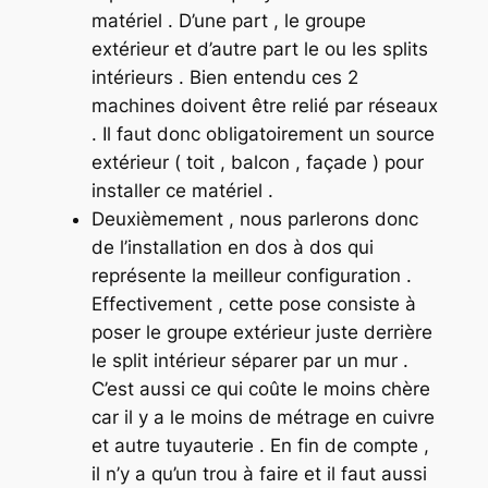
matériel . D’une part , le groupe
extérieur et d’autre part le ou les splits
intérieurs . Bien entendu ces 2
machines doivent être relié par réseaux
. Il faut donc obligatoirement un source
extérieur ( toit , balcon , façade ) pour
installer ce matériel .
Deuxièmement , nous parlerons donc
de l’installation en dos à dos qui
représente la meilleur configuration .
Effectivement , cette pose consiste à
poser le groupe extérieur juste derrière
le split intérieur séparer par un mur .
C’est aussi ce qui coûte le moins chère
car il y a le moins de métrage en cuivre
et autre tuyauterie . En fin de compte ,
il n’y a qu’un trou à faire et il faut aussi