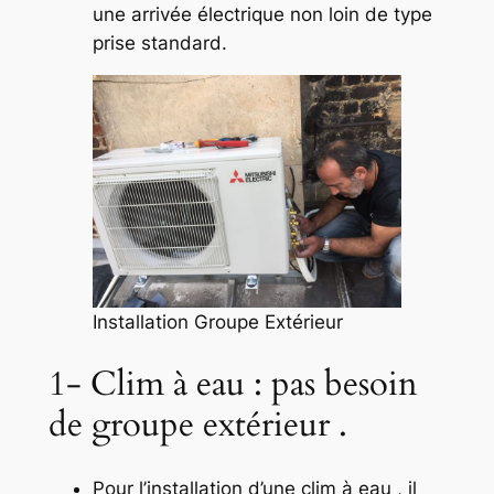
une arrivée électrique non loin de type
prise standard.
Installation Groupe Extérieur
1- Clim à eau : pas besoin
de groupe extérieur .
Pour l’installation d’une clim à eau , il