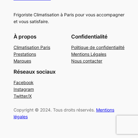
Frigoriste Climatisation à Paris pour vous accompagner
et vous satisfaire.
À propos
Confidentialité
Climatisation Paris
Politique de confidentialité
Prestations
Mentions Légales
Marques
Nous contacter
Réseaux sociaux
Facebook
Instagram
Twitter/X
Copyright © 2024. Tous droits réservés.
Mentions
légales