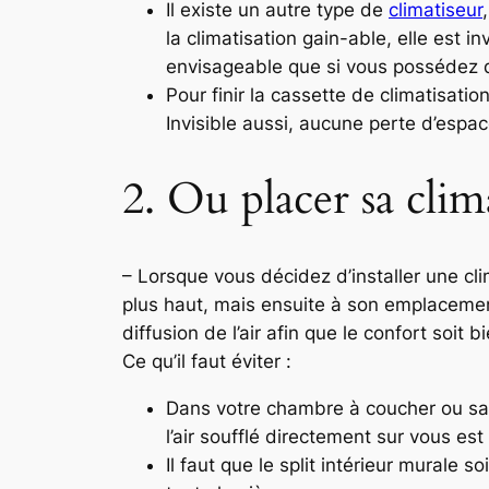
Il existe un autre type de
climatiseur
la climatisation gain-able, elle est i
envisageable que si vous possédez d
Pour finir la cassette de climatisatio
Invisible aussi, aucune perte d’espac
2. Ou placer sa clim
– Lorsque vous décidez d’installer une cli
plus haut, mais ensuite à son emplacement
diffusion de l’air afin que le confort soit
Ce qu’il faut éviter :
Dans votre chambre à coucher ou salo
l’air soufflé directement sur vous est
Il faut que le split intérieur murale 