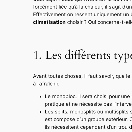
forcément liée qu’à la chaleur, il s’agit d
Effectivement on ressent uniquement un bi
climatisation
choisir ? Qui concerne-t-ell
1. Les différents typ
Avant toutes choses, il faut savoir, que l
à rafraîchir.
Le monobloc, il sera choisi pour une s
pratique et ne nécessite pas l’interve
Les splits, monosplits ou multisplits s
est composé d’un groupe extérieur. Celu
ils nécessitent cependant d’un trou 