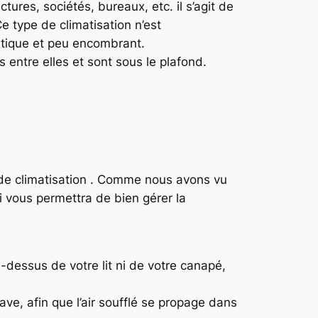
tures, sociétés, bureaux, etc. il s’agit de
Ce type de climatisation n’est
étique et peu encombrant.
s entre elles et sont sous le plafond.
e de climatisation . Comme nous avons vu
i vous permettra de bien gérer la
dessus de votre lit ni de votre canapé,
rave, afin que l’air soufflé se propage dans