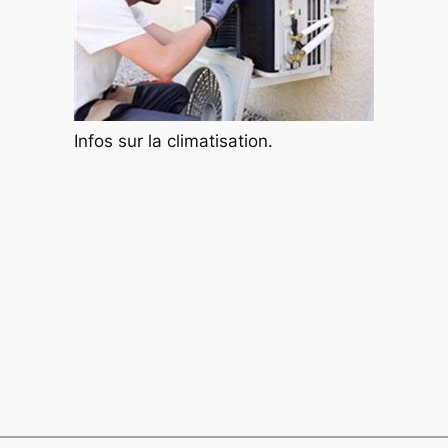
Infos sur la climatisation.