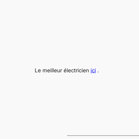
Le meilleur électricien
ici
.