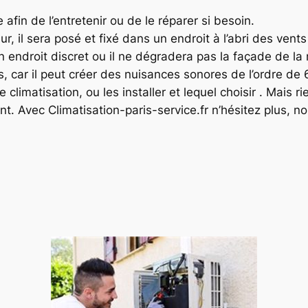
 afin de l’entretenir ou de le réparer si besoin.
r, il sera posé et fixé dans un endroit à l’abri des vents
n endroit discret ou il ne dégradera pas la façade de la
, car il peut créer des nuisances sonores de l’ordre de 
climatisation, ou les installer et lequel choisir . Mais 
ent. Avec Climatisation-paris-service.fr n’hésitez plus, 