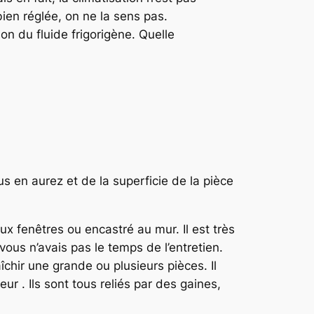
 bien réglée, on ne la sens pas.
n du fluide frigorigène. Quelle
us en aurez et de la superficie de la pièce
aux fenêtres ou encastré au mur. Il est très
 vous n’avais pas le temps de l’entretien.
aîchir une grande ou plusieurs pièces. Il
eur . Ils sont tous reliés par des gaines,