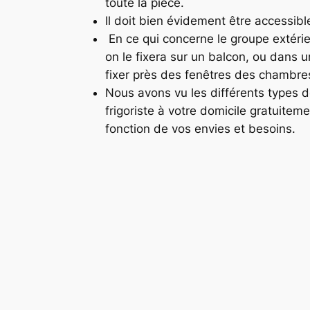
toute la pièce.
Il doit bien évidement être accessible
En ce qui concerne le groupe extérieu
on le fixera sur un balcon, ou dans u
fixer près des fenêtres des chambres
Nous avons vu les différents types de 
frigoriste à votre domicile gratuitem
fonction de vos envies et besoins.