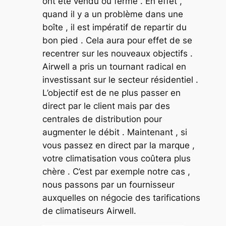
ont été vendu ou fermé . En effet ,
quand il y a un problème dans une
boîte , il est impératif de repartir du
bon pied . Cela aura pour effet de se
recentrer sur les nouveaux objectifs .
Airwell a pris un tournant radical en
investissant sur le secteur résidentiel .
L’objectif est de ne plus passer en
direct par le client mais par des
centrales de distribution pour
augmenter le débit . Maintenant , si
vous passez en direct par la marque ,
votre climatisation vous coûtera plus
chère . C’est par exemple notre cas ,
nous passons par un fournisseur
auxquelles on négocie des tarifications
de climatiseurs Airwell.