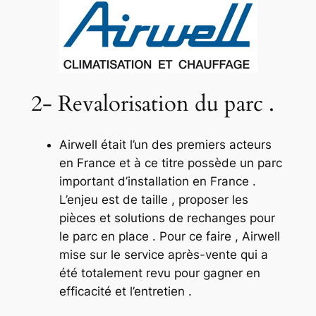
2- Revalorisation du parc .
Airwell était l’un des premiers acteurs
en France et à ce titre possède un parc
important d’installation en France .
L’enjeu est de taille , proposer les
pièces et solutions de rechanges pour
le parc en place . Pour ce faire , Airwell
mise sur le service après-vente qui a
été totalement revu pour gagner en
efficacité et l’entretien .