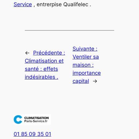
Service
, entrerpise Qualifelec .
Suivante :
←
Précédente :
Ventiler sa
Climatisation et
maison :
santé : effets
importance
indésirables .
capital
→
01 85 09 35 01