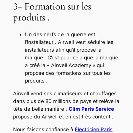
3- Formation sur les
produits .
Un des nerfs de la guerre est
l’installateur . Airwell veut séduire les
installateurs afin qu’il propose la
marque . C’est pour cela que la marque
a créé la « Airwell Academy » qui
propose des formations sur tous les
produits .
Airwell vend ses climatiseurs et chauffages
dans plus de 80 millions de pays et relève la
tête de belle manière .
Clim Paris Service
propose du Airwell et en est très content .
Nous faisons confiance à
Électricien Paris