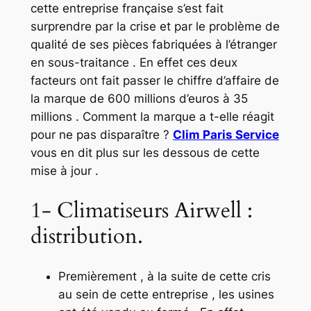
cette entreprise française s’est fait
surprendre par la crise et par le problème de
qualité de ses pièces fabriquées à l’étranger
en sous-traitance . En effet ces deux
facteurs ont fait passer le chiffre d’affaire de
la marque de 600 millions d’euros à 35
millions . Comment la marque a t-elle réagit
pour ne pas disparaître ?
Clim Paris Service
vous en dit plus sur les dessous de cette
mise à jour .
1- Climatiseurs Airwell :
distribution.
Premièrement , à la suite de cette cris
au sein de cette entreprise , les usines