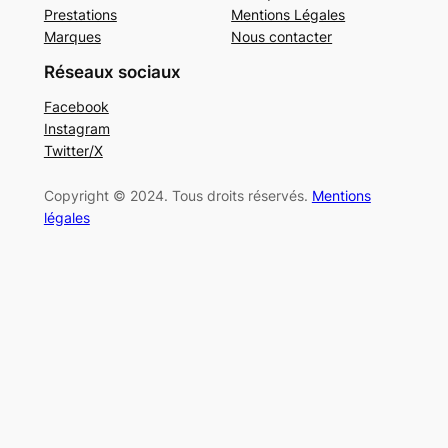
Prestations
Mentions Légales
Marques
Nous contacter
Réseaux sociaux
Facebook
Instagram
Twitter/X
Copyright © 2024. Tous droits réservés.
Mentions
légales