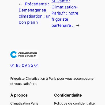
Suivante :
←
Précédente :
Climatisation-
Déménager sa
Paris.fr : notre
climatisation : un
frigoriste
bon plan ?
partenaire .
→
01 85 09 35 01
Frigoriste Climatisation à Paris pour vous accompagner
et vous satisfaire.
À propos
Confidentialité
Climatisation Paris
Politique de confidentialité