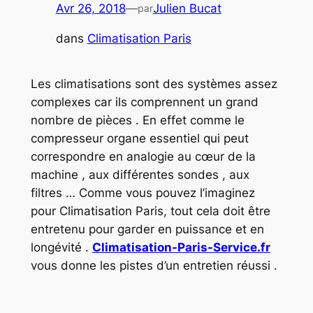
Avr 26, 2018
—
Julien Bucat
par
dans
Climatisation Paris
Les climatisations sont des systèmes assez
complexes car ils comprennent un grand
nombre de pièces . En effet comme le
compresseur organe essentiel qui peut
correspondre en analogie au cœur de la
machine , aux différentes sondes , aux
filtres … Comme vous pouvez l’imaginez
pour Climatisation Paris, tout cela doit être
entretenu pour garder en puissance et en
longévité .
Climatisation-Paris-Service.fr
vous donne les pistes d’un entretien réussi .