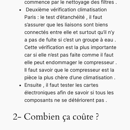
commence par le nettoyage des filtres .
Deuxième vérification climatisation
Paris : le test d’étanchéité , il faut
s’assurer que les liaisons sont biens
connectés entre elle et surtout qu’il n’y
a pas de fuite si c’est un groupe à eau .
Cette vérification est la plus importante
car si elle n’est pas faite comme il faut
elle peut endommager le compresseur .
Il faut savoir que le compresseur est la
pièce la plus chère d’une climatisation .
Ensuite , il faut tester les cartes
électroniques afin de savoir si tous les
composants ne se détériorent pas .
2- Combien ça coûte ?