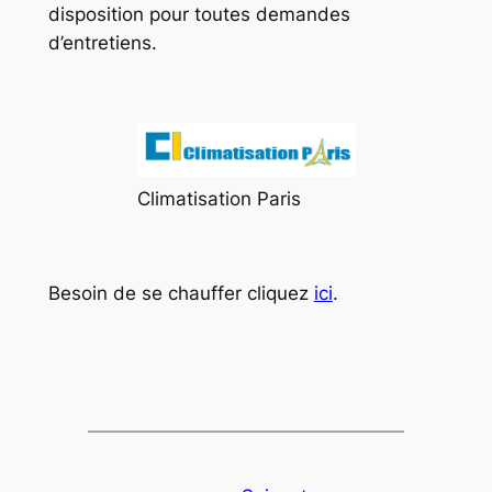
disposition pour toutes demandes
d’entretiens.
Climatisation Paris
Besoin de se chauffer cliquez
ici
.