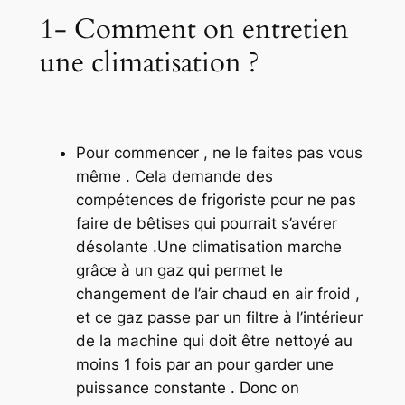
1- Comment on entretien
une climatisation ?
Pour commencer , ne le faites pas vous
même . Cela demande des
compétences de frigoriste pour ne pas
faire de bêtises qui pourrait s’avérer
désolante .Une climatisation marche
grâce à un gaz qui permet le
changement de l’air chaud en air froid ,
et ce gaz passe par un filtre à l’intérieur
de la machine qui doit être nettoyé au
moins 1 fois par an pour garder une
puissance constante . Donc on