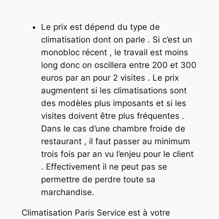
Le prix est dépend du type de
climatisation dont on parle . Si c’est un
monobloc récent , le travail est moins
long donc on oscillera entre 200 et 300
euros par an pour 2 visites . Le prix
augmentent si les climatisations sont
des modèles plus imposants et si les
visites doivent être plus fréquentes .
Dans le cas d’une chambre froide de
restaurant , il faut passer au minimum
trois fois par an vu l’enjeu pour le client
. Effectivement il ne peut pas se
permettre de perdre toute sa
marchandise.
Climatisation Paris Service est à votre