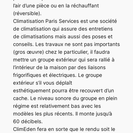
l’air d’une pièce ou en la réchauffant
(réversible).
Climatisation Paris Services est une société
de climatisation qui assure des entretiens
de climatisations mais aussi des poses et
conseils. Les travaux ne sont pas importants
(gros œuvre) chez le particulier, il faudra
mettre un groupe extérieur qui sera rallié à
l’intérieur de la maison par des liaisons
frigorifiques et électriques. Le groupe
extérieur s’il vous déplaît
esthétiquement pourra être recouvert d’un
cache. Le niveau sonore du groupe en plein
régime est relativement bas avec les
modèles les plus récents. Il monte jusqu’à
60 décibels.
ClimEden fera en sorte que le rendu soit le