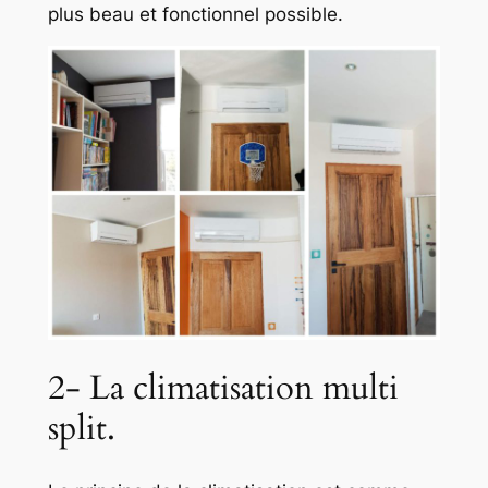
plus beau et fonctionnel possible.
2- La climatisation multi
split.