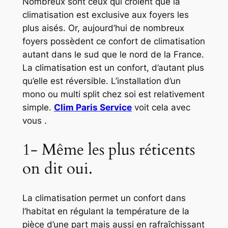
Nombreux sont ceux qui croient que la
climatisation est exclusive aux foyers les
plus aisés. Or, aujourd’hui de nombreux
foyers possèdent ce confort de climatisation
autant dans le sud que le nord de la France.
La climatisation est un confort, d’autant plus
qu’elle est réversible. L’installation d’un
mono ou multi split chez soi est relativement
simple.
Clim Paris Service
voit cela avec
vous .
1- Même les plus réticents
on dit oui.
La climatisation permet un confort dans
l’habitat en régulant la température de la
pièce d’une part mais aussi en rafraîchissant