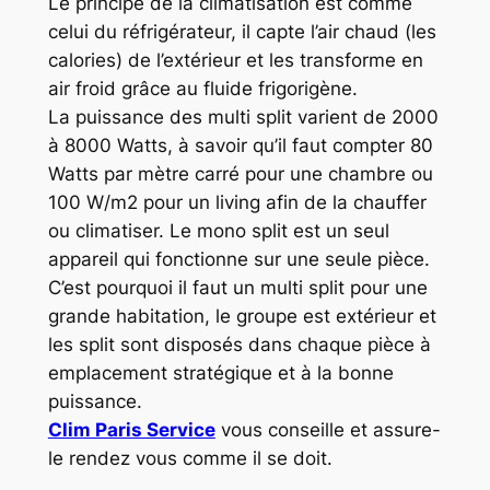
Le principe de la climatisation est comme
celui du réfrigérateur, il capte l’air chaud (les
calories) de l’extérieur et les transforme en
air froid grâce au fluide frigorigène.
La puissance des multi split varient de 2000
à 8000 Watts, à savoir qu’il faut compter 80
Watts par mètre carré pour une chambre ou
100 W/m2 pour un living afin de la chauffer
ou climatiser. Le mono split est un seul
appareil qui fonctionne sur une seule pièce.
C’est pourquoi il faut un multi split pour une
grande habitation, le groupe est extérieur et
les split sont disposés dans chaque pièce à
emplacement stratégique et à la bonne
puissance.
Clim Paris Service
vous conseille et assure-
le rendez vous comme il se doit.