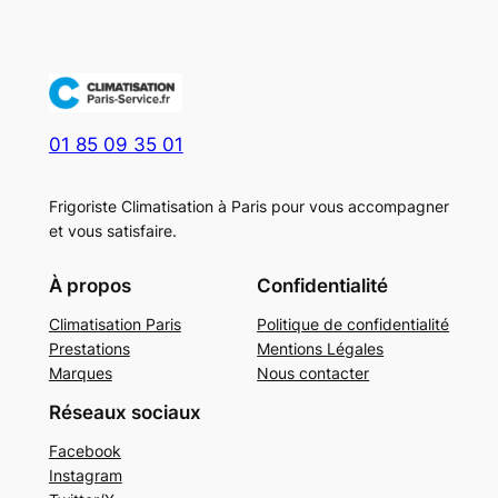
01 85 09 35 01
Frigoriste Climatisation à Paris pour vous accompagner
et vous satisfaire.
À propos
Confidentialité
Climatisation Paris
Politique de confidentialité
Prestations
Mentions Légales
Marques
Nous contacter
Réseaux sociaux
Facebook
Instagram