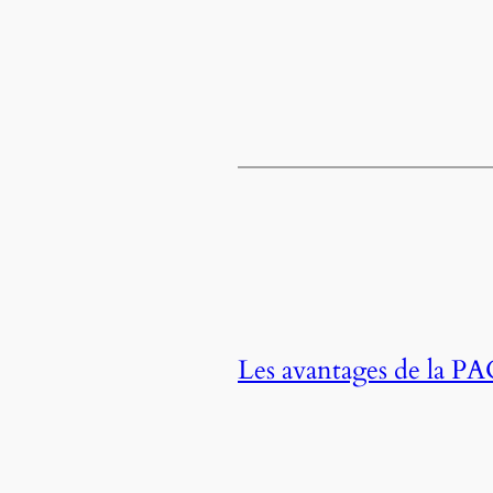
Les avantages de la P