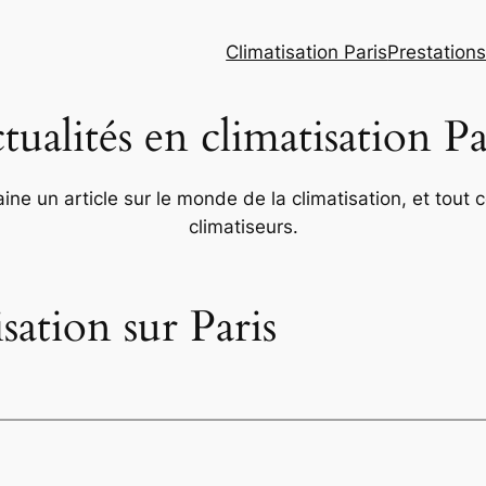
Climatisation Paris
Prestation
tualités en climatisation Pa
e un article sur le monde de la climatisation, et tout c
climatiseurs.
sation sur Paris