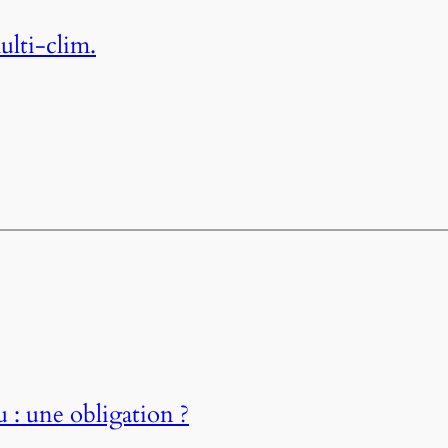
ulti-clim.
 : une obligation ?