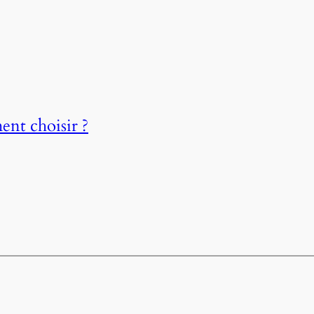
ent choisir ?