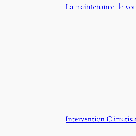
La maintenance de votr
Intervention Climatisa