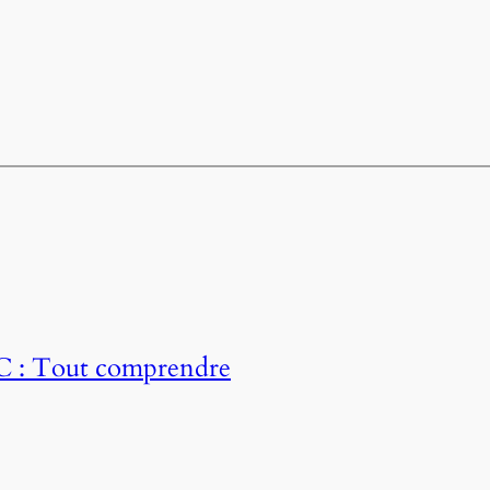
AC : Tout comprendre