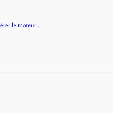
érer le moteur .