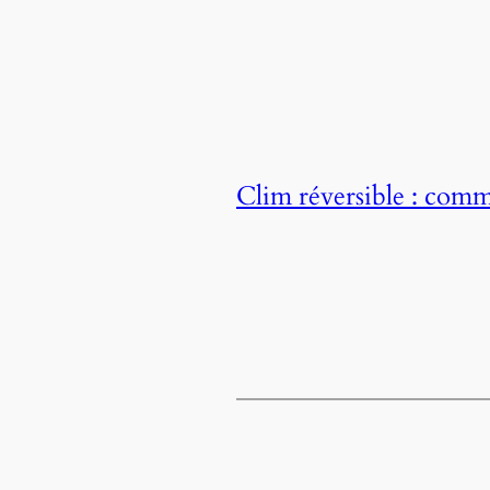
Clim réversible : comm