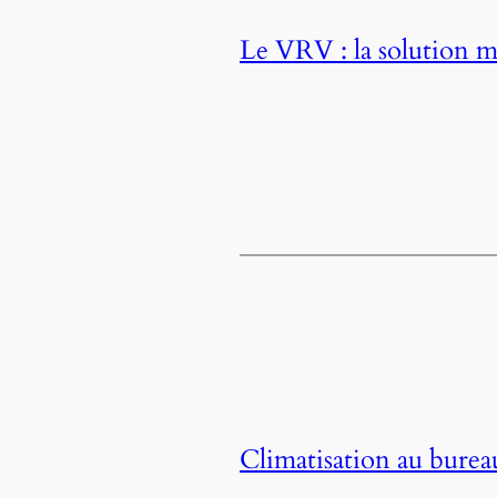
Le VRV : la solution m
Climatisation au bureau