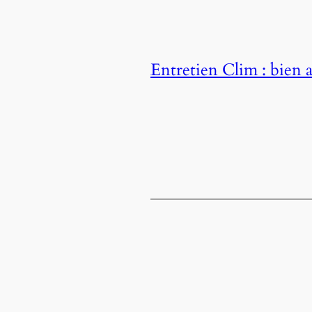
Entretien Clim : bien a