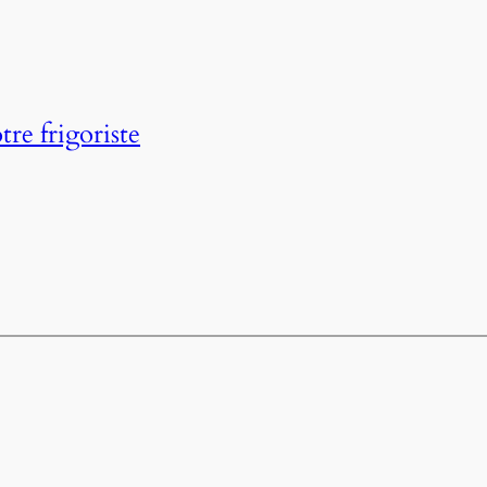
tre frigoriste