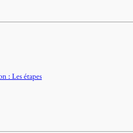
on : Les étapes