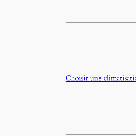
Choisir une climatisati